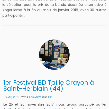
la sélection pour le prix de la bande dessinée alternative à
Angoulême à la fin du mois de janvier 2018, avec 30 autres
participants…
1er Festival BD Taille Crayon à
Saint-Herblain (44)
9 Déc, 2017
dans
Actualité
par
MR
Le 25 et 26 novembre 2017, nous avons participé au 1er