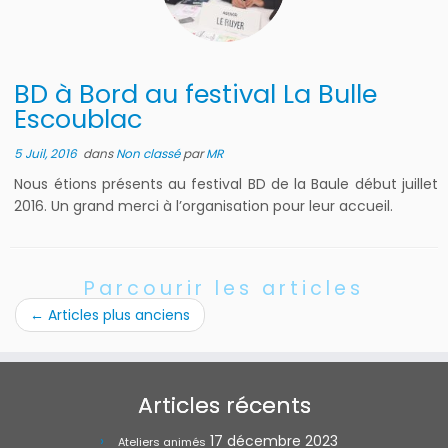
BD à Bord au festival La Bulle
Escoublac
5 Juil, 2016
dans
Non classé
par
MR
Nous étions présents au festival BD de la Baule début juillet
2016. Un grand merci à l’organisation pour leur accueil.
Parcourir les articles
←
Articles plus anciens
Articles récents
17 décembre 2023
Ateliers animés