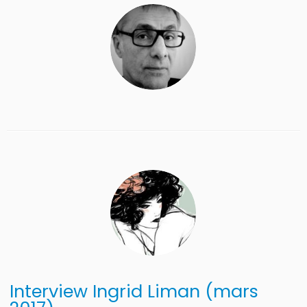
Interview Ingrid Liman (mars