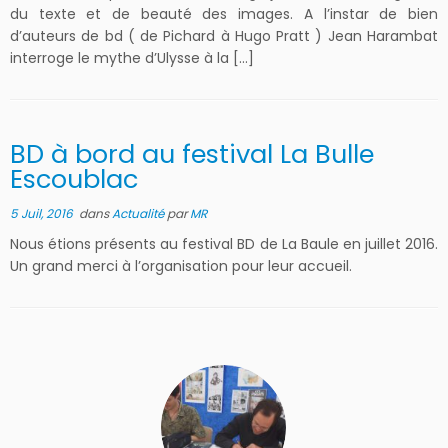
du texte et de beauté des images. A l’instar de bien
d’auteurs de bd ( de Pichard à Hugo Pratt ) Jean Harambat
interroge le mythe d’Ulysse à la […]
BD à bord au festival La Bulle
Escoublac
5 Juil, 2016
dans
Actualité
par
MR
Nous étions présents au festival BD de La Baule en juillet 2016.
Un grand merci à l’organisation pour leur accueil.