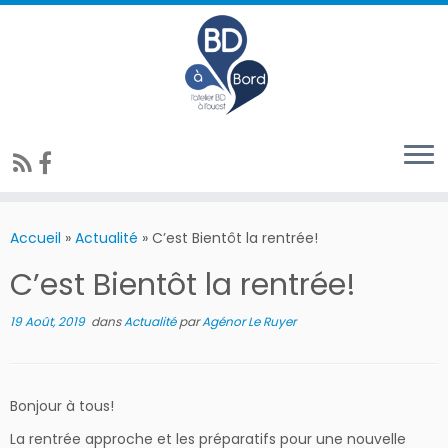
Accueil
»
Actualité
»
C’est Bientôt la rentrée!
C’est Bientôt la rentrée!
19 Août, 2019
dans
Actualité
par
Agénor Le Ruyer
Bonjour à tous!
La rentrée approche et les préparatifs pour une nouvelle