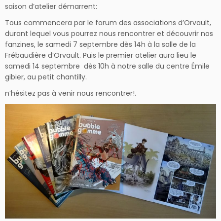
saison d’atelier démarrent:
Tous commencera par le forum des associations d’Orvault,
durant lequel vous pourrez nous rencontrer et découvrir nos
fanzines, le samedi 7 septembre dès 14h à la salle de la
Frébaudière d’Orvault. Puis le premier atelier aura lieu le
samedi 14 septembre dès 10h à notre salle du centre Émile
gibier, au petit chantilly.
n’hésitez pas à venir nous rencontrer!.