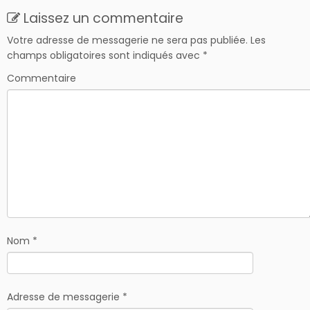
Laissez un commentaire
Votre adresse de messagerie ne sera pas publiée.
Les
champs obligatoires sont indiqués avec
*
Commentaire
Nom
*
Adresse de messagerie
*