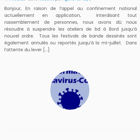
Bonjour, En raison de l’appel au confinement national
actuellement en application, interdisant tout
rassemblement de personnes, nous avons dû nous
résoudre à suspendre les ateliers de bd à Bord jusqu’à
nouvel ordre. Tous les festivals de bande dessinés sont
également annulés ou reportés jusqu’à la mi-juillet. Dans
l’attente du lever […]