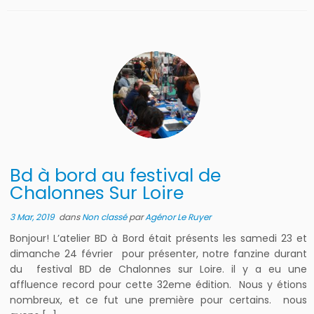
Bd à bord au festival de
Chalonnes Sur Loire
3 Mar, 2019
dans
Non classé
par
Agénor Le Ruyer
Bonjour! L’atelier BD à Bord était présents les samedi 23 et
dimanche 24 février pour présenter, notre fanzine durant
du festival BD de Chalonnes sur Loire. il y a eu une
affluence record pour cette 32eme édition. Nous y étions
nombreux, et ce fut une première pour certains. nous