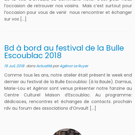
l’occasion de retrouver nos voisins. Mais c’est surtout pour
l’occasion pour vous de venir nous rencontrer et échanger
sur vos […]
Bd à bord au festival de la Bulle
Escoublac 2018
19 Juil, 2018
dans
Actualité
par
Agénor Le Ruyer
Comme tous les ans, notre atelier était présent le week end
dernier au festival de la Bulle Escoublac (à la Baule). Damius,
Marie-Lou et Agénor sont venus présenter notre fanzine au
Centre Culturel Maison d’Escoublac. Au programme:
dédicaces, rencontres et échanges de contacts. prochain
rdv au forum des associations d’Orvault […]