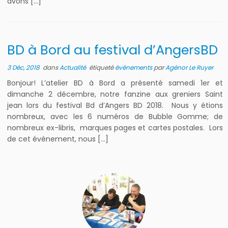
avons […]
BD à Bord au festival d’AngersBD
3 Déc, 2018
dans
Actualité
étiqueté
événements
par
Agénor Le Ruyer
Bonjour! L’atelier BD à Bord a présenté samedi 1er et
dimanche 2 décembre, notre fanzine aux greniers Saint
jean lors du festival Bd d’Angers BD 2018. Nous y étions
nombreux, avec les 6 numéros de Bubble Gomme; de
nombreux ex-libris, marques pages et cartes postales. Lors
de cet événement, nous […]