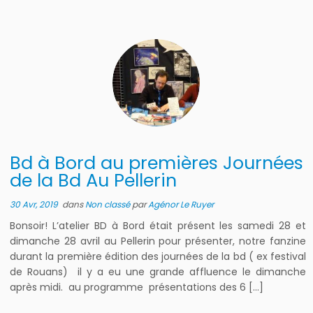
Bd à Bord au premières Journées
de la Bd Au Pellerin
30 Avr, 2019
dans
Non classé
par
Agénor Le Ruyer
Bonsoir! L’atelier BD à Bord était présent les samedi 28 et
dimanche 28 avril au Pellerin pour présenter, notre fanzine
durant la première édition des journées de la bd ( ex festival
de Rouans) il y a eu une grande affluence le dimanche
après midi. au programme présentations des 6 […]