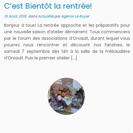
C’est Bientôt la rentrée!
19 Août, 2019
dans
Actualité
par
Agénor Le Ruyer
Bonjour à tous! La rentrée approche et les préparatifs pour
une nouvelle saison d’atelier démarrent: Tous commencera
par le forum des associations d’Orvault, durant lequel vous
pourrez nous rencontrer et découvrir nos fanzines, le
samedi 7 septembre dès 14h à la salle de la Frébaudière
d’Orvault. Puis le premier atelier […]