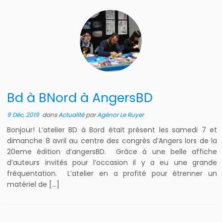
Bd à BNord à AngersBD
9 Déc, 2019
dans
Actualité
par
Agénor Le Ruyer
Bonjour! L’atelier BD à Bord était présent les samedi 7 et
dimanche 8 avril au centre des congrès d’Angers lors de la
20eme édition d’angersBD. Grâce à une belle affiche
d’auteurs invités pour l’occasion il y a eu une grande
fréquentation. L’atelier en a profité pour étrenner un
matériel de […]