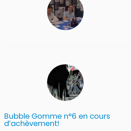
Bubble Gomme n°6 en cours
d’achèvement!