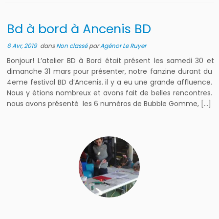
Bd à bord à Ancenis BD
6 Avr, 2019
dans
Non classé
par
Agénor Le Ruyer
Bonjour! L’atelier BD à Bord était présent les samedi 30 et
dimanche 31 mars pour présenter, notre fanzine durant du
4eme festival BD d’Ancenis. il y a eu une grande affluence.
Nous y étions nombreux et avons fait de belles rencontres.
nous avons présenté les 6 numéros de Bubble Gomme, […]