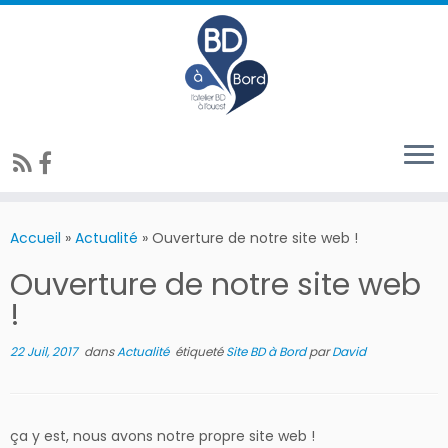
Accueil
»
Actualité
»
Ouverture de notre site web !
Ouverture de notre site web
!
22 Juil, 2017
dans
Actualité
étiqueté
Site BD à Bord
par
David
ça y est, nous avons notre propre site web !