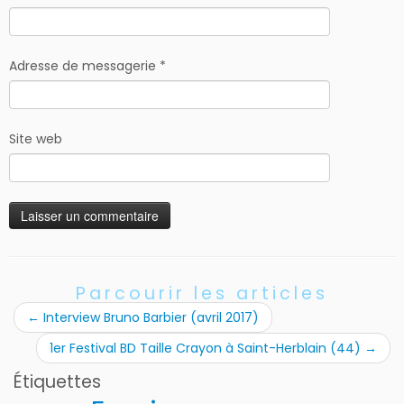
Adresse de messagerie
*
Site web
Parcourir les articles
←
Interview Bruno Barbier (avril 2017)
1er Festival BD Taille Crayon à Saint-Herblain (44)
→
Étiquettes