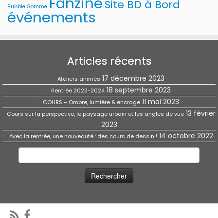
Fanzine
Site BD à Bord
Bubble Gomme
événements
Articles récents
17 décembre 2023
Ateliers animés
18 septembre 2023
Rentrée 2023-2024
11 mai 2023
COURS – Ombre, lumière & encrage
13 février
Cours sur la perspective, le paysage urbain et les angles de vue
2023
14 octobre 2022
Avec la rentrée, une nouveauté : des cours de dessin !
Rechercher :