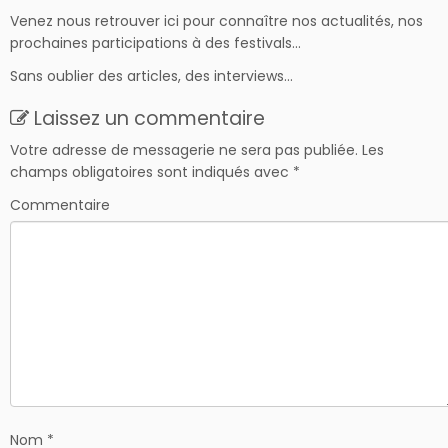
Venez nous retrouver ici pour connaître nos actualités, nos
prochaines participations à des festivals…
Sans oublier des articles, des interviews…
Laissez un commentaire
Votre adresse de messagerie ne sera pas publiée.
Les
champs obligatoires sont indiqués avec
*
Commentaire
Nom
*