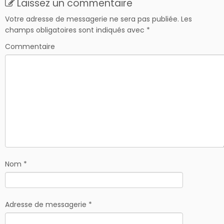
Laissez un commentaire
Votre adresse de messagerie ne sera pas publiée.
Les
champs obligatoires sont indiqués avec
*
Commentaire
Nom
*
Adresse de messagerie
*