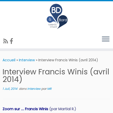
Accueil
»
Interview
»
Interview Francis Winis (avril 2014)
Interview Francis Winis (avril
2014)
1 Juil, 2014
dans
Interview
par
MR
Zoom sur …. Francis Winis
(par Martial R.)